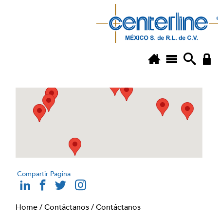
Compartir Pagina
Home
/
Contáctanos
/
Contáctanos