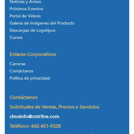
Noticias y Avisos
Próximos Eventos
Portal de Videos
Galería de Imágenes del Producto
Descargas de Logotipos
Cursos
Enlaces Corporativos
Carreras
Contáctanos
Política de privacidad
Contáctenos
Solicitudes de Ventas, Precios o Servicios
clmxinfo@cntrline.com
Teléfono: 442-451-9328