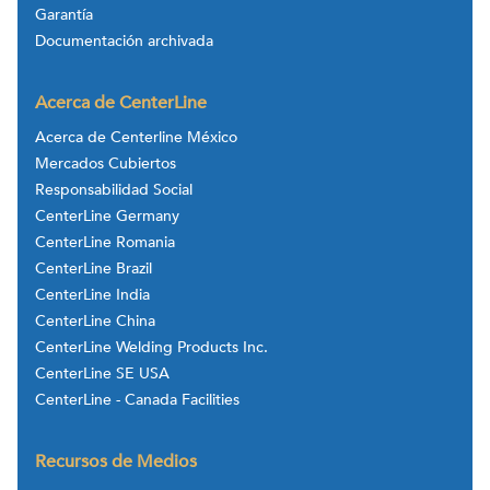
Garantía
Documentación archivada
Acerca de CenterLine
Acerca de Centerline México
Mercados Cubiertos
Responsabilidad Social
CenterLine Germany
CenterLine Romania
CenterLine Brazil
CenterLine India
CenterLine China
CenterLine Welding Products Inc.
CenterLine SE USA
CenterLine - Canada Facilities
Recursos de Medios