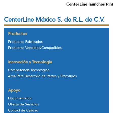
CenterLine launches Pin
CenterLine México S. de R.L. de C.V.
Productos
Productos Fabricados
Productos Vendidos/Compatibles
Innovación y Tecnología
Competencia Tecnológica
Area Para Desarrollo de Partes y Prototipos
Apoyo
Documentation
Oferta de Servicios
Control de Calidad