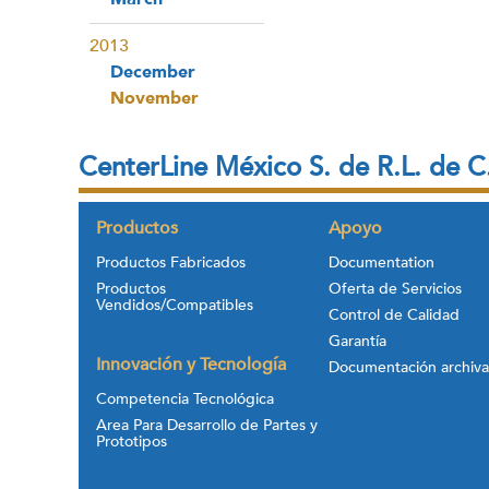
2013
December
November
CenterLine México S. de R.L. de C
Productos
Apoyo
Productos Fabricados
Documentation
Productos
Oferta de Servicios
Vendidos/Compatibles
Control de Calidad
Garantía
Innovación y Tecnología
Documentación archiv
Competencia Tecnológica
Area Para Desarrollo de Partes y
Prototipos