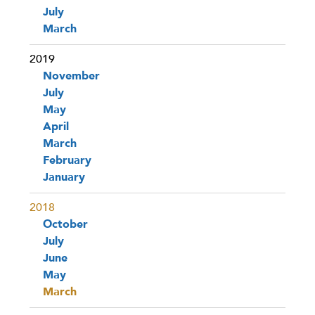
July
March
2019
November
July
May
April
March
February
January
2018
October
July
June
May
March