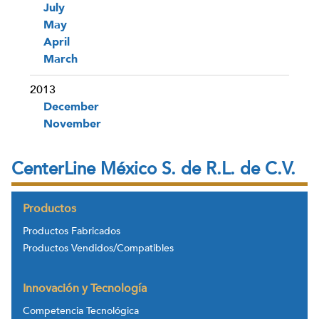
July
May
April
March
2013
December
November
CenterLine México S. de R.L. de C.V.
Productos
Productos Fabricados
Productos Vendidos/Compatibles
Innovación y Tecnología
Competencia Tecnológica