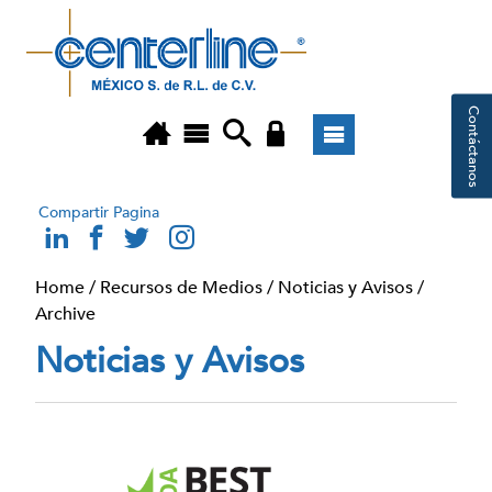
Contáctanos
Compartir Pagina
Home
/
Recursos de Medios
/
Noticias y Avisos
/
Archive
Noticias y Avisos