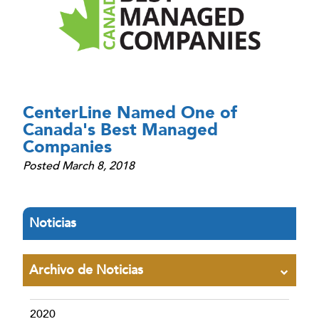
CenterLine Named One of
Canada's Best Managed
Companies
Posted March 8, 2018
Noticias
Archivo de Noticias
2020