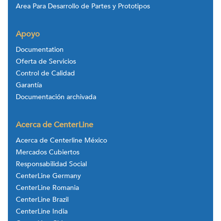
Area Para Desarrollo de Partes y Prototipos
Apoyo
Documentation
Oferta de Servicios
Control de Calidad
Garantía
Documentación archivada
Acerca de CenterLine
Acerca de Centerline México
Mercados Cubiertos
Responsabilidad Social
CenterLine Germany
CenterLine Romania
CenterLine Brazil
CenterLine India