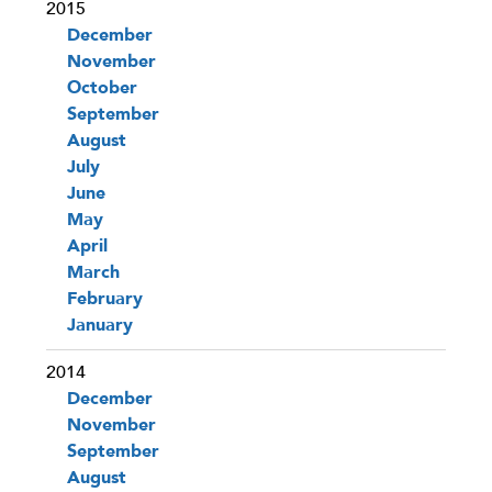
2015
December
November
October
September
August
July
June
May
April
March
February
January
2014
December
November
September
August