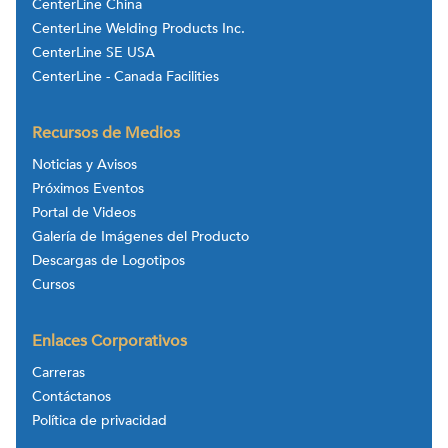
CenterLine China
CenterLine Welding Products Inc.
CenterLine SE USA
CenterLine - Canada Facilities
Recursos de Medios
Noticias y Avisos
Próximos Eventos
Portal de Videos
Galería de Imágenes del Producto
Descargas de Logotipos
Cursos
Enlaces Corporativos
Carreras
Contáctanos
Política de privacidad