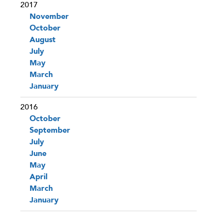
2017
November
October
August
July
May
March
January
2016
October
September
July
June
May
April
March
January